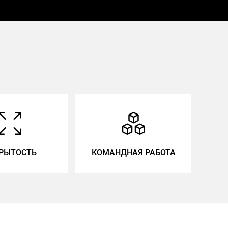
РЫТОСТЬ
КОМАНДНАЯ РАБОТА