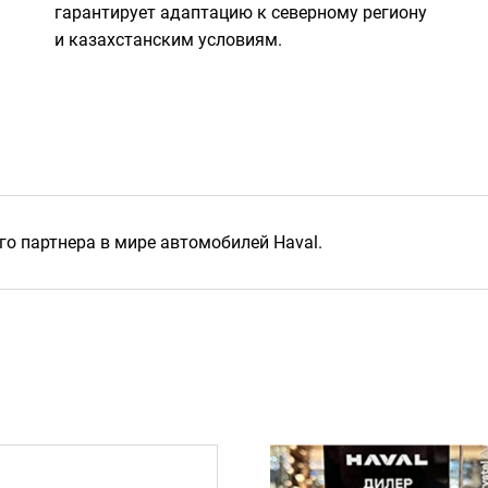
гарантирует адаптацию к северному региону
и казахстанским условиям.
о партнера в мире автомобилей Haval.