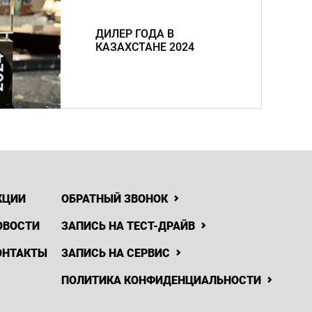
ДИЛЕР ГОДА В
КАЗАХСТАНЕ 2024
КЦИИ
ОБРАТНЫЙ ЗВОНОК
ОВОСТИ
ЗАПИСЬ НА ТЕСТ-ДРАЙВ
ОНТАКТЫ
ЗАПИСЬ НА СЕРВИС
ПОЛИТИКА КОНФИДЕНЦИАЛЬНОСТИ