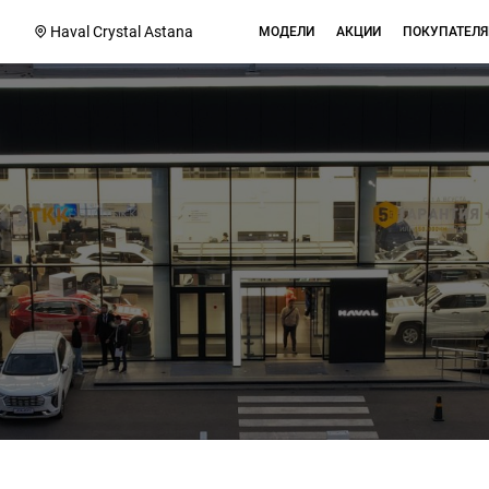
1
Haval Crystal Astana
МОДЕЛИ
АКЦИИ
ПОКУПАТЕЛ