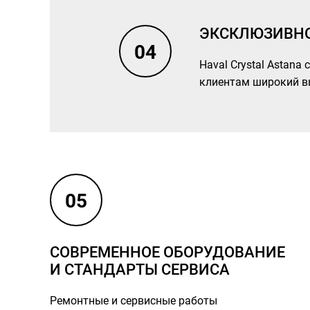
ЭКСКЛЮЗИВНО
04
Haval Crystal Astan
клиентам широкий в
05
СОВРЕМЕННОЕ ОБОРУДОВАНИЕ
И СТАНДАРТЫ СЕРВИСА
Ремонтные и сервисные работы