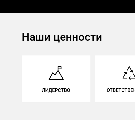
Наши ценности
ЛИДЕРСТВО
ОТВЕТСТВЕ