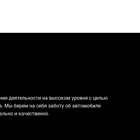
ение деятельности на высоком уровне с целью
. Мы берем на себя заботу об автомобиле
ально и качественно.