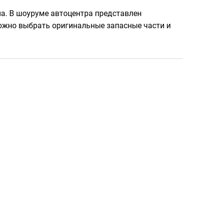
а. В шоуруме автоцентра представлен
ожно выбрать оригинальные запасные части и