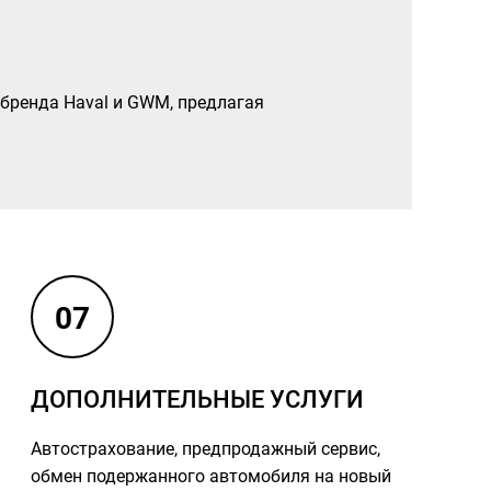
 бренда Haval и GWM, предлагая
07
ДОПОЛНИТЕЛЬНЫЕ УСЛУГИ
Автострахование, предпродажный сервис,
обмен подержанного автомобиля на новый