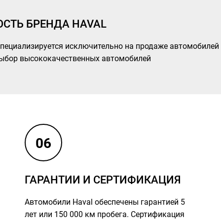
СТЬ БРЕНДА HAVAL
a специализируется исключительно на продаже автомобилей
ыбор высококачественных автомобилей
06
ГАРАНТИИ И СЕРТИФИКАЦИЯ
Автомобили Haval обеспечены гарантией 5
лет или 150 000 км пробега. Сертификация