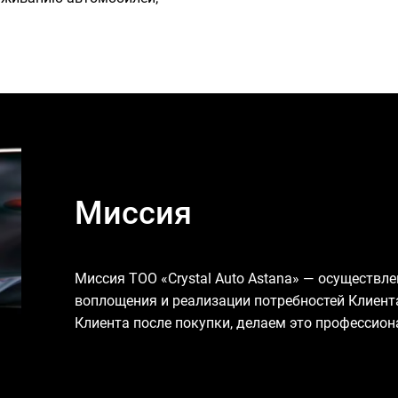
Миссия
Миссия ТОО «Crystal Auto Astana» — осуществл
воплощения и реализации потребностей Клиента
Клиента после покупки, делаем это профессион