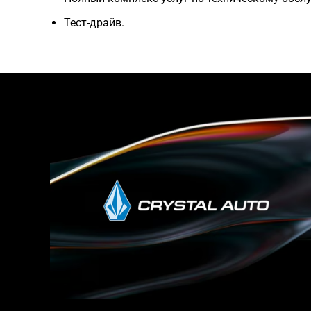
Тест-драйв.