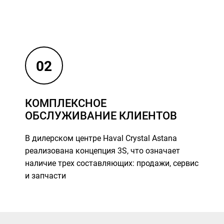
02
КОМПЛЕКСНОЕ
ОБСЛУЖИВАНИЕ КЛИЕНТОВ
В дилерском центре Haval Crystal Astana
реализована концепция 3S, что означает
наличие трех составляющих: продажи, сервис
и запчасти