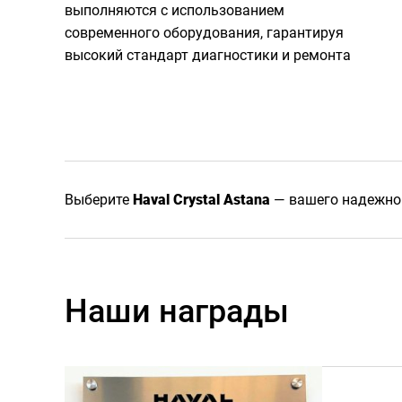
выполняются с использованием
современного оборудования, гарантируя
высокий стандарт диагностики и ремонта
Выберите
Haval Crystal Astana
— вашего надежног
Наши награды