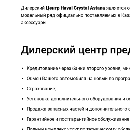
Дилерский
Центр Haval Crystal Astana
является о
модельный ряд официально поставляемых в Каза
аксессуары.
Дилерский центр пре
Кредитование через банки второго уровня, ми
Обмен Вашего автомобиля на новый по програм
Страхование;
Установка дополнительного оборудования и о
Продажа запасных частей и дополнительного 
Гарантийное и постгарантийное обслуживание
Полный комплекс услуг по техническому обсл