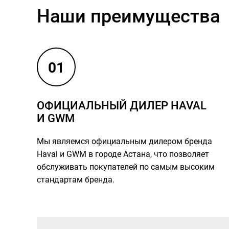
Наши преимущества
01
ОФИЦИАЛЬНЫЙ ДИЛЕР HAVAL
И GWM
Мы являемся официальным дилером бренда
Haval и GWM в городе Астана, что позволяет
обслуживать покупателей по самым высоким
стандартам бренда.