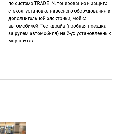
по системе TRADE IN, тонирование и защита
стекол, установка навесного оборудования и
дополнительной электрики, мойка
автомобилей, Тест-драйв (пробная поездка
за рулем автомобиля) на 2-ух установленных
маршрутах.