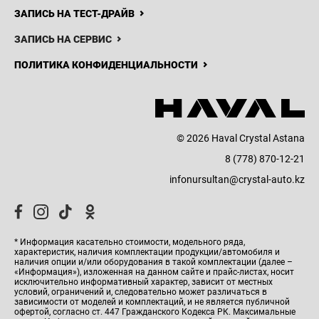
ЗАПИСЬ НА ТЕСТ-ДРАЙВ
ЗАПИСЬ НА СЕРВИС
ПОЛИТИКА КОНФИДЕНЦИАЛЬНОСТИ
© 2026 Haval Crystal Astana
8 (778) 870-12-21
infonursultan@crystal-auto.kz
* Информация касательно стоимости, модельного ряда,
характеристик, наличия комплектации продукции/автомобиля и
наличия опции и/или оборудования в такой комплектации (далее –
«Информация»), изложенная на данном сайте и прайс-листах, носит
исключительно информативный характер, зависит от местных
условий, ограничений и, следовательно может различаться в
зависимости от моделей и комплектаций, и не является публичной
офертой, согласно ст. 447 Гражданского Кодекса РК. Максимальные