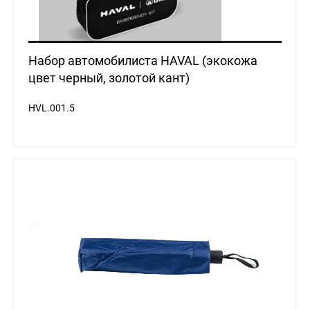
Набор автомобилиста HAVAL (экокожа
цвет черный, золотой кант)
HVL.001.5