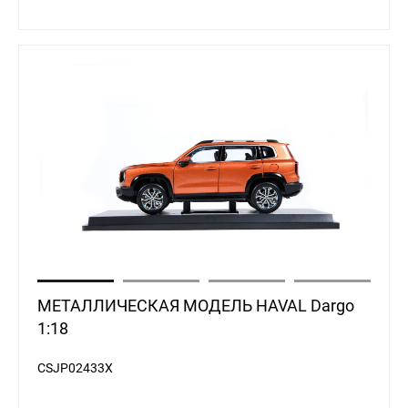
МЕТАЛЛИЧЕСКАЯ МОДЕЛЬ HAVAL Dargo
1:18
CSJP02433X