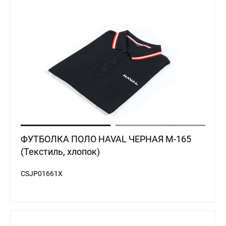
ФУТБОЛКА ПОЛО HAVAL ЧЕРНАЯ M-165
(Текстиль, хлопок)
CSJP01661X