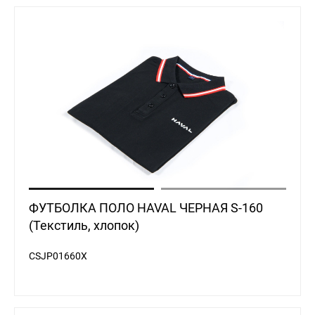
ФУТБОЛКА ПОЛО HAVAL ЧЕРНАЯ S-160
(Текстиль, хлопок)
CSJP01660X