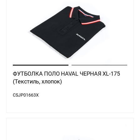
ФУТБОЛКА ПОЛО HAVAL ЧЕРНАЯ XL-175
(Текстиль, хлопок)
CSJP01663X