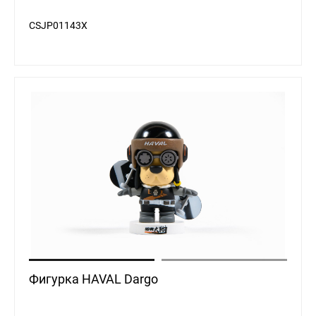
CSJP01143X
Фигурка HAVAL Dargo