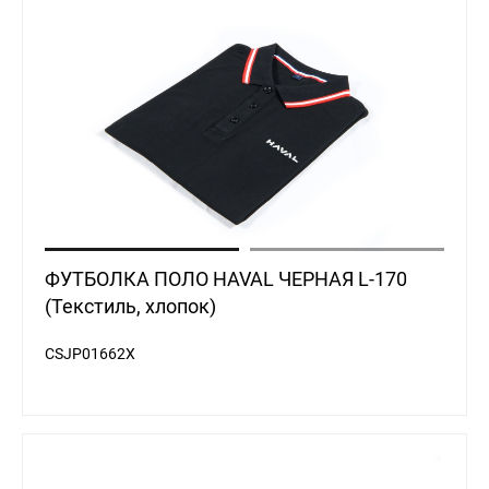
ФУТБОЛКА ПОЛО HAVAL ЧЕРНАЯ L-170
(Текстиль, хлопок)
CSJP01662X