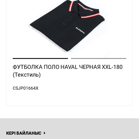
ФУТБОЛКА ПОЛО HAVAL ЧЕРНАЯ XXL-180
(Текстиль)
CSJP01664X
КЕРІ БАЙЛАНЫС