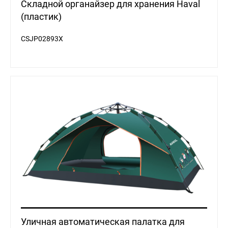
Складной органайзер для хранения Haval
(пластик)
CSJP02893X
Уличная автоматическая палатка для