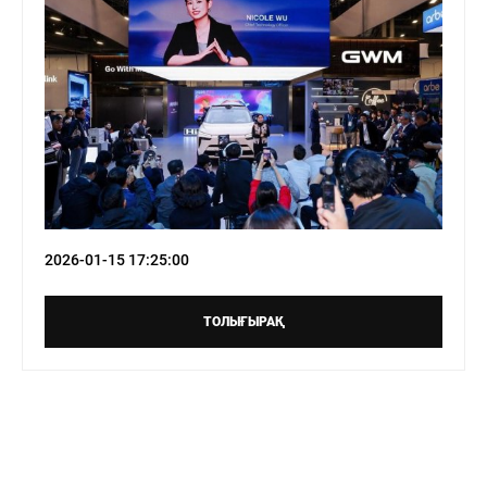
2026-01-15 17:25:00
ТОЛЫҒЫРАҚ